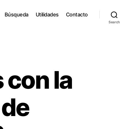
Búsqueda
Utilidades
Contacto
Search
 con la
 de