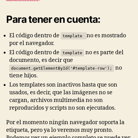
Para tener en cuenta:
El código dentro de
no es mostrado
template
por el navegador.
El código dentro de
no es parte del
template
documento, es decir que
no
document.getElementById('#template-row');
tiene hijos.
Los templates son inactivos hasta que son
usados, es decir, que las imágenes no se
cargan, archivos multimedia no son
reproducidos y scripts no son ejecutados.
Por el momento ningún navegador soporta la
etiqueta, pero ya lo veremos muy pronto.
Podemos ver un ejemplo completo se puede ver