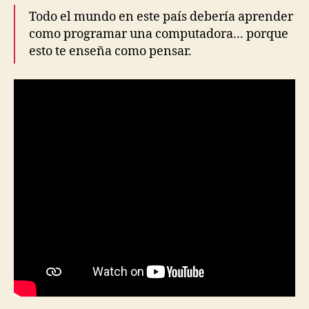
Todo el mundo en este país debería aprender
como programar una computadora... porque
esto te enseña como pensar.