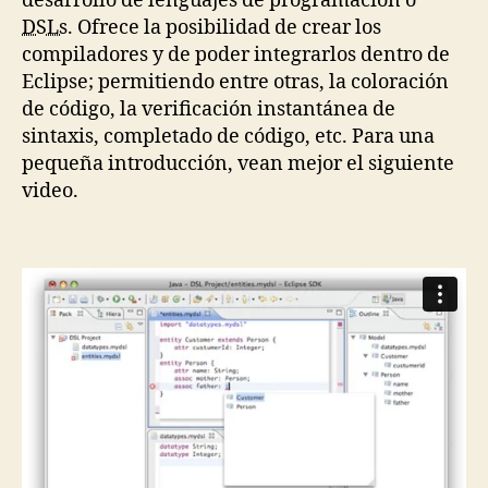
desarrollo de lenguajes de programación o
DSLs
. Ofrece la posibilidad de crear los
compiladores y de poder integrarlos dentro de
Eclipse; permitiendo entre otras, la coloración
de código, la verificación instantánea de
sintaxis, completado de código, etc. Para una
pequeña introducción, vean mejor el siguiente
video.