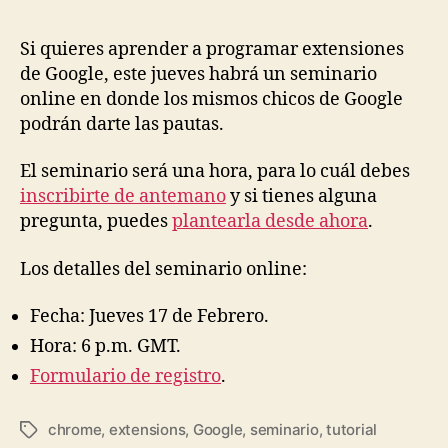
Si quieres aprender a programar extensiones
de Google, este jueves habrá un seminario
online en donde los mismos chicos de Google
podrán darte las pautas.
El seminario será una hora, para lo cuál debes
inscribirte de antemano
y si tienes alguna
pregunta, puedes
plantearla desde ahora
.
Los detalles del seminario online:
Fecha: Jueves 17 de Febrero.
Hora: 6 p.m. GMT.
Formulario de registro
.
chrome
,
extensions
,
Google
,
seminario
,
tutorial
Tags