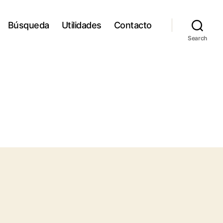
Búsqueda
Utilidades
Contacto
Search