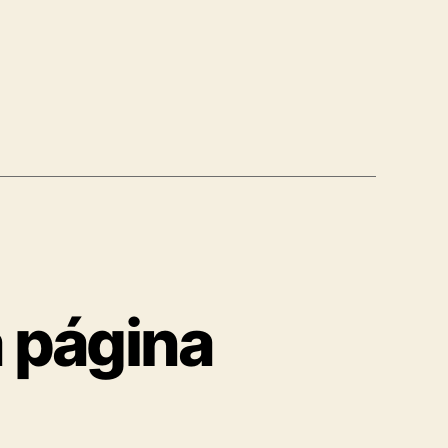
 página