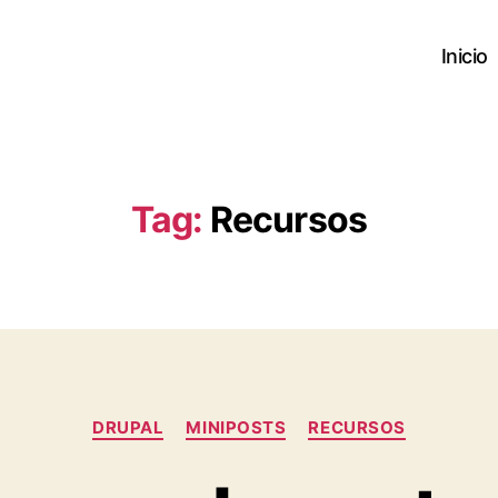
Inicio
Tag:
Recursos
Categories
DRUPAL
MINIPOSTS
RECURSOS