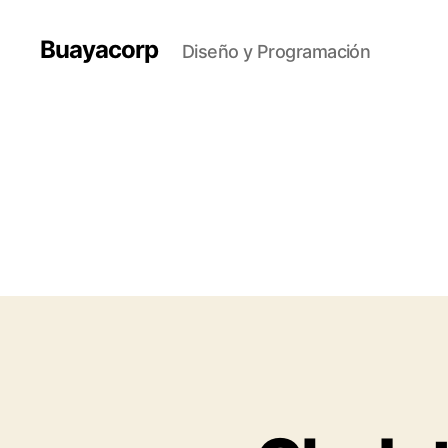
Buayacorp
Diseño y Programación