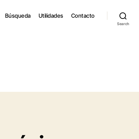
Búsqueda
Utilidades
Contacto
Search