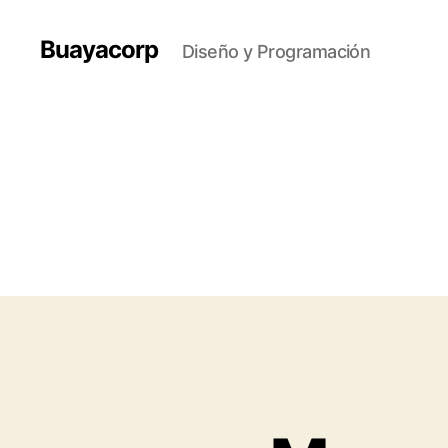
Buayacorp
Diseño y Programación