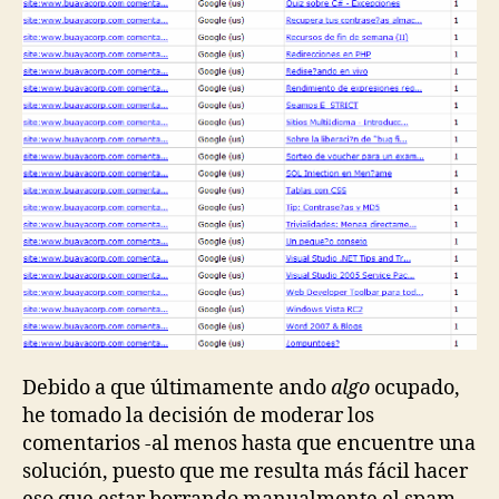
Debido a que últimamente ando
algo
ocupado,
he tomado la decisión de moderar los
comentarios -al menos hasta que encuentre una
solución, puesto que me resulta más fácil hacer