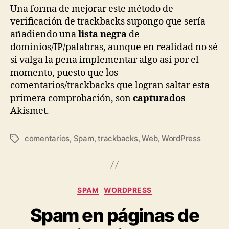
Una forma de mejorar este método de
verificación de trackbacks supongo que sería
añadiendo una
lista negra
de
dominios/IP/palabras, aunque en realidad no sé
si valga la pena implementar algo así por el
momento, puesto que los
comentarios/trackbacks que logran saltar esta
primera comprobación, son
capturados
Akismet.
comentarios
,
Spam
,
trackbacks
,
Web
,
WordPress
Tags
Categories
SPAM
WORDPRESS
Spam en páginas de