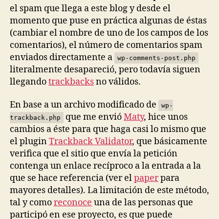
el spam que llega a este blog y desde el
momento que puse en práctica algunas de éstas
(cambiar el nombre de uno de los campos de los
comentarios), el número de comentarios spam
enviados directamente a
wp-comments-post.php
literalmente desapareció, pero todavía siguen
llegando
trackbacks
no válidos.
En base a un archivo modificado de
wp-
que me envió
Maty
, hice unos
trackback.php
cambios a éste para que haga casi lo mismo que
el plugin
Trackback Validator
, que básicamente
verifica que el sitio que envía la petición
contenga un enlace recíproco a la entrada a la
que se hace referencia (ver el
paper
para
mayores detalles). La limitación de este método,
tal y como
reconoce
una de las personas que
participó en ese proyecto, es que puede