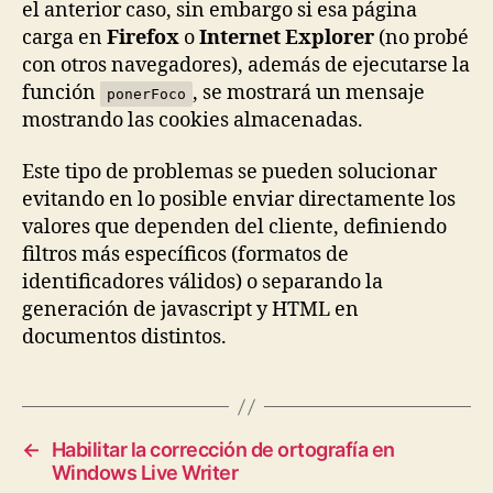
el anterior caso, sin embargo si esa página
carga en
Firefox
o
Internet Explorer
(no probé
con otros navegadores), además de ejecutarse la
función
, se mostrará un mensaje
ponerFoco
mostrando las cookies almacenadas.
Este tipo de problemas se pueden solucionar
evitando en lo posible enviar directamente los
valores que dependen del cliente, definiendo
filtros más específicos (formatos de
identificadores válidos) o separando la
generación de javascript y HTML en
documentos distintos.
←
Habilitar la corrección de ortografía en
Windows Live Writer