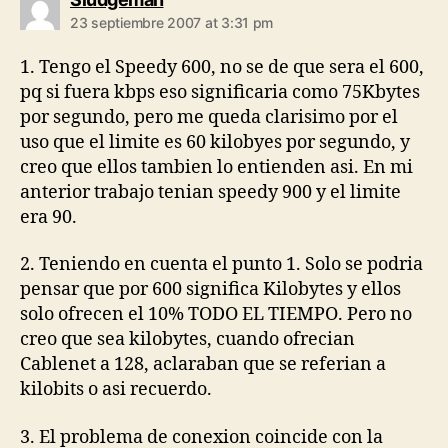
23 septiembre 2007 at 3:31 pm
1. Tengo el Speedy 600, no se de que sera el 600,
pq si fuera kbps eso significaria como 75Kbytes
por segundo, pero me queda clarisimo por el
uso que el limite es 60 kilobyes por segundo, y
creo que ellos tambien lo entienden asi. En mi
anterior trabajo tenian speedy 900 y el limite
era 90.
2. Teniendo en cuenta el punto 1. Solo se podria
pensar que por 600 significa Kilobytes y ellos
solo ofrecen el 10% TODO EL TIEMPO. Pero no
creo que sea kilobytes, cuando ofrecian
Cablenet a 128, aclaraban que se referian a
kilobits o asi recuerdo.
3. El problema de conexion coincide con la