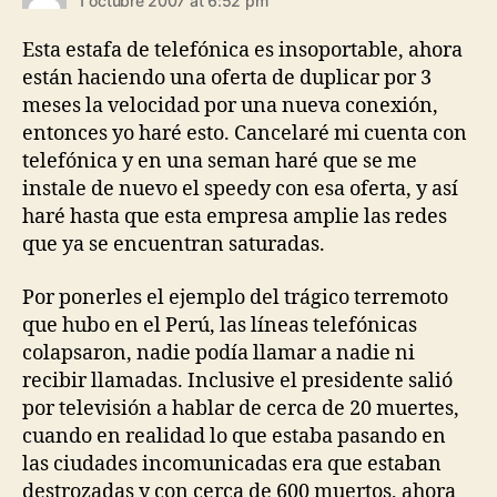
1 octubre 2007 at 6:52 pm
Esta estafa de telefónica es insoportable, ahora
están haciendo una oferta de duplicar por 3
meses la velocidad por una nueva conexión,
entonces yo haré esto. Cancelaré mi cuenta con
telefónica y en una seman haré que se me
instale de nuevo el speedy con esa oferta, y así
haré hasta que esta empresa amplie las redes
que ya se encuentran saturadas.
Por ponerles el ejemplo del trágico terremoto
que hubo en el Perú, las líneas telefónicas
colapsaron, nadie podía llamar a nadie ni
recibir llamadas. Inclusive el presidente salió
por televisión a hablar de cerca de 20 muertes,
cuando en realidad lo que estaba pasando en
las ciudades incomunicadas era que estaban
destrozadas y con cerca de 600 muertos, ahora