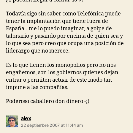
Todavía sigo sin saber como Telefónica puede
tener la implantación que tiene fuera de
España...me lo puedo imaginar, a golpe de
talonario y pasando por encima de quien sea y
lo que sea pero creo que ocupa una posición de
liderazgo que no merece.
Es lo que tienen los monopolios pero no nos
engañemos, son los gobiernos quienes dejan
entrar o permiten actuar de este modo tan
impune a las compañías.
Poderoso caballero don dinero -;)
says:
alex
22 septiembre 2007 at 11:44 am