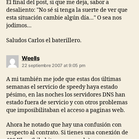
El final del post, si que me deja, sabor a
desaliento: "No sé si tenga la suerte de ver que
esta situación cambie algún día..." O sea nos
jodimos...
Saludos Carlos el baterillero.
says:
Weells
22 septiembre 2007 at 9:05 pm
A mi también me jode que estas dos últimas
semanas el servicio de speedy haya estado
pésimo, en las noches los servidores DNS han
estado fuera de servicio y con otros problemas
que imposibilitaban el acceso a paginas web.
Ahora he notado que hay una confusión con
respecto al contrato. Si tienes una conexión de