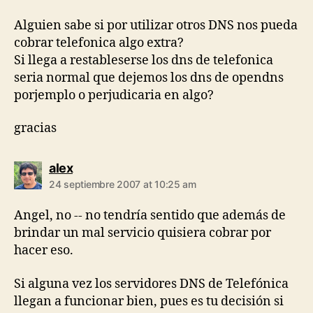
Alguien sabe si por utilizar otros DNS nos pueda
cobrar telefonica algo extra?
Si llega a restableserse los dns de telefonica
seria normal que dejemos los dns de opendns
porjemplo o perjudicaria en algo?
gracias
says:
alex
24 septiembre 2007 at 10:25 am
Angel, no -- no tendría sentido que además de
brindar un mal servicio quisiera cobrar por
hacer eso.
Si alguna vez los servidores DNS de Telefónica
llegan a funcionar bien, pues es tu decisión si