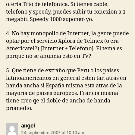
oferta Trio de telefonica. Si tienes cable,
telefono y speedy, puedes subir tu conexion a 1
megabit. Speedy 1000 supongo yo.
4. No hay monopolio de Internet, la gente puede
optar por el servicio Xplora de Telmex (o era
Americatel?) [Internet + Telefono] .El tema es
porque no se anuncia esto en TV?
5. Que tiene de extraño que Peru o los paises
latinoamericanos en general esten tan atras en
banda ancha si España misma esta atras de la
mayoria de paises europeos. Francia misma
tiene creo qe el doble de ancho de banda
promedio.
says:
angel
24 septiembre 2007 at 10:10 am