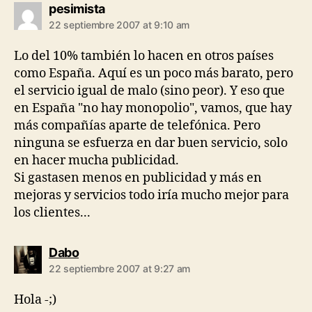
says:
pesimista
22 septiembre 2007 at 9:10 am
Lo del 10% también lo hacen en otros países
como España. Aquí es un poco más barato, pero
el servicio igual de malo (sino peor). Y eso que
en España "no hay monopolio", vamos, que hay
más compañías aparte de telefónica. Pero
ninguna se esfuerza en dar buen servicio, solo
en hacer mucha publicidad.
Si gastasen menos en publicidad y más en
mejoras y servicios todo iría mucho mejor para
los clientes...
says:
Dabo
22 septiembre 2007 at 9:27 am
Hola -;)