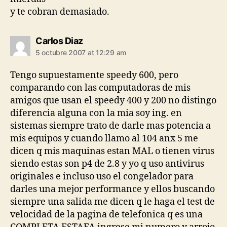
y te cobran demasiado.
says:
Carlos Diaz
5 octubre 2007 at 12:29 am
Tengo supuestamente speedy 600, pero
comparando con las computadoras de mis
amigos que usan el speedy 400 y 200 no distingo
diferencia alguna con la mia soy ing. en
sistemas siempre trato de darle mas potencia a
mis equipos y cuando llamo al 104 anx 5 me
dicen q mis maquinas estan MAL o tienen virus
siendo estas son p4 de 2.8 y yo q uso antivirus
originales e incluso uso el congelador para
darles una mejor performance y ellos buscando
siempre una salida me dicen q le haga el test de
velocidad de la pagina de telefonica q es una