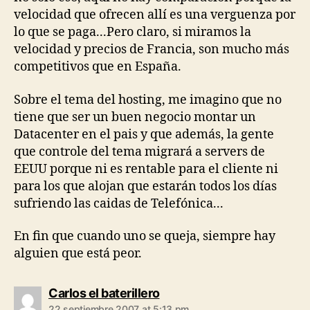
velocidad que ofrecen allí es una verguenza por
lo que se paga...Pero claro, si miramos la
velocidad y precios de Francia, son mucho más
competitivos que en España.
Sobre el tema del hosting, me imagino que no
tiene que ser un buen negocio montar un
Datacenter en el pais y que además, la gente
que controle del tema migrará a servers de
EEUU porque ni es rentable para el cliente ni
para los que alojan que estarán todos los días
sufriendo las caidas de Telefónica...
En fin que cuando uno se queja, siempre hay
alguien que está peor.
says:
Carlos el baterillero
22 septiembre 2007 at 5:13 pm