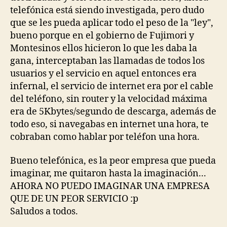
telefónica está siendo investigada, pero dudo
que se les pueda aplicar todo el peso de la "ley",
bueno porque en el gobierno de Fujimori y
Montesinos ellos hicieron lo que les daba la
gana, interceptaban las llamadas de todos los
usuarios y el servicio en aquel entonces era
infernal, el servicio de internet era por el cable
del teléfono, sin router y la velocidad máxima
era de 5Kbytes/segundo de descarga, además de
todo eso, si navegabas en internet una hora, te
cobraban como hablar por teléfon una hora.
Bueno telefónica, es la peor empresa que pueda
imaginar, me quitaron hasta la imaginación...
AHORA NO PUEDO IMAGINAR UNA EMPRESA
QUE DE UN PEOR SERVICIO :p
Saludos a todos.