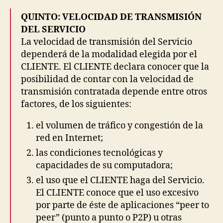
QUINTO: VELOCIDAD DE TRANSMISIÓN
DEL SERVICIO
La velocidad de transmisión del Servicio
dependerá de la modalidad elegida por el
CLIENTE. El CLIENTE declara conocer que la
posibilidad de contar con la velocidad de
transmisión contratada depende entre otros
factores, de los siguientes:
el volumen de tráfico y congestión de la
red en Internet;
las condiciones tecnológicas y
capacidades de su computadora;
el uso que el CLIENTE haga del Servicio.
El CLIENTE conoce que el uso excesivo
por parte de éste de aplicaciones “peer to
peer” (punto a punto o P2P) u otras