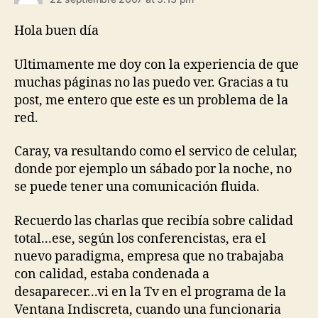
Hola buen día
Ultimamente me doy con la experiencia de que
muchas páginas no las puedo ver. Gracias a tu
post, me entero que este es un problema de la
red.
Caray, va resultando como el servico de celular,
donde por ejemplo un sábado por la noche, no
se puede tener una comunicación fluida.
Recuerdo las charlas que recibía sobre calidad
total...ese, según los conferencistas, era el
nuevo paradigma, empresa que no trabajaba
con calidad, estaba condenada a
desaparecer...vi en la Tv en el programa de la
Ventana Indiscreta, cuando una funcionaria