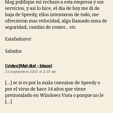
blog publique mi rechazo a esta empresa y sus
servicios, y asi lo hice, el dia de hoy me di de
baja de Speedy, ellos intentaron de todo, me
ofrecieron mas velocidad, algo llamado zona de
seguridad, cambio de router... etc
Estafadores!
Saludos
says:
[video]Mal dia! - blaos!
22 septiembre 2007 at 2:37 am
[...] se si es por la mala conexion de Speedy o
por el virus de hace 14 años que viene
preinstalado en Windows Vista o porque no le
[...]