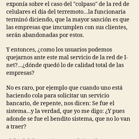
exponía sobre el caso del "colpaso" de la red de
celulares el día del terremoto...la funcionaria
terminó diciendo, que la mayor sanción es que
las empresas que imcumplen con sus clientes,
serán abandonadas por estos.
Y entonces, ¿como los usuarios podemos
quejarnos ante este mal servicio de la red de I-
net?...¿dónde quedó lo de calidad total de las
empresas?
No es raro, por ejemplo que cuando uno está
haciendo cola para solicitar un servicio
bancario, de repente, nos dicen: Se fue el
sistema...y la verdad, que yo me digo: ¿Y pues
adonde se fue el bendito sistema, que no lo van
a traer?