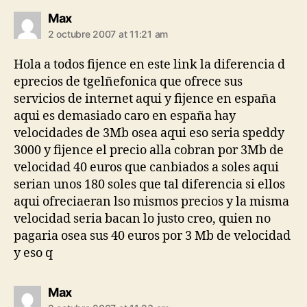
says:
Max
2 octubre 2007 at 11:21 am
Hola a todos fijence en este link la diferencia d
eprecios de tgelñefonica que ofrece sus
servicios de internet aqui y fijence en españa
aqui es demasiado caro en españa hay
velocidades de 3Mb osea aqui eso seria speddy
3000 y fijence el precio alla cobran por 3Mb de
velocidad 40 euros que canbiados a soles aqui
serian unos 180 soles que tal diferencia si ellos
aqui ofreciaeran lso mismos precios y la misma
velocidad seria bacan lo justo creo, quien no
pagaria osea sus 40 euros por 3 Mb de velocidad
y eso q
says:
Max