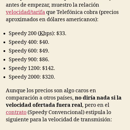
antes de empezar, muestro la relación
velocidad/tarifa
que Telefónica cobra (precios
aproximados en dólares americanos):
Speedy 200 (
Kbps
): $33.
Speedy 400: $40.
Speedy 600: $49.
Speedy 900: $86.
Speedy 1200: $142.
Speedy 2000: $320.
Aunque los precios son algo caros en
comparación a otros países,
no diría nada si la
velocidad ofertada fuera real
, pero en el
contrato
(Speedy Convencional) estipula lo
siguiente para la velocidad de transmisión: