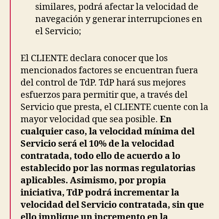
similares, podrá afectar la velocidad de
navegación y generar interrupciones en
el Servicio;
El CLIENTE declara conocer que los
mencionados factores se encuentran fuera
del control de TdP. TdP hará sus mejores
esfuerzos para permitir que, a través del
Servicio que presta, el CLIENTE cuente con la
mayor velocidad que sea posible.
En
cualquier caso, la velocidad mínima del
Servicio será el 10% de la velocidad
contratada, todo ello de acuerdo a lo
establecido por las normas regulatorias
aplicables. Asimismo, por propia
iniciativa, TdP podrá incrementar la
velocidad del Servicio contratada, sin que
ello implique un incremento en la