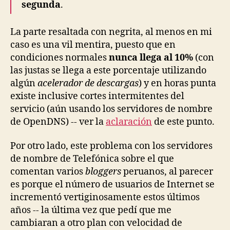
segunda
.
La parte resaltada con negrita, al menos en mi
caso es una vil mentira, puesto que en
condiciones normales
nunca llega al 10%
(con
las justas se llega a este porcentaje utilizando
algún
acelerador de descargas
) y en horas punta
existe inclusive cortes intermitentes del
servicio (aún usando los servidores de nombre
de OpenDNS) -- ver la
aclaración
de este punto.
Por otro lado, este problema con los servidores
de nombre de Telefónica sobre el que
comentan varios
bloggers
peruanos, al parecer
es porque el número de usuarios de Internet se
incrementó vertiginosamente estos últimos
años -- la última vez que pedí que me
cambiaran a otro plan con velocidad de