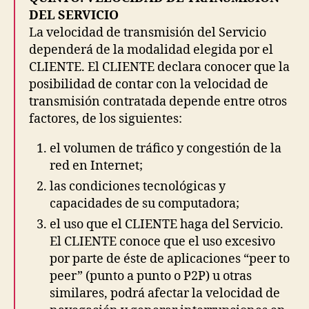
DEL SERVICIO
La velocidad de transmisión del Servicio
dependerá de la modalidad elegida por el
CLIENTE. El CLIENTE declara conocer que la
posibilidad de contar con la velocidad de
transmisión contratada depende entre otros
factores, de los siguientes:
el volumen de tráfico y congestión de la
red en Internet;
las condiciones tecnológicas y
capacidades de su computadora;
el uso que el CLIENTE haga del Servicio.
El CLIENTE conoce que el uso excesivo
por parte de éste de aplicaciones “peer to
peer” (punto a punto o P2P) u otras
similares, podrá afectar la velocidad de