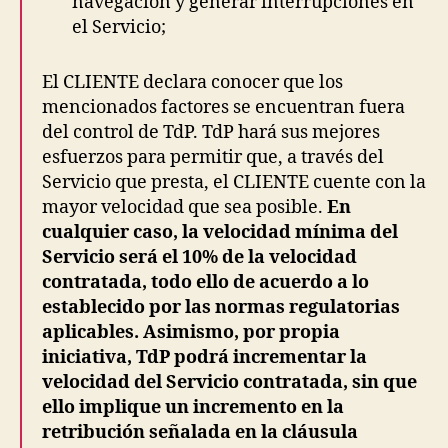
navegación y generar interrupciones en
el Servicio;
El CLIENTE declara conocer que los
mencionados factores se encuentran fuera
del control de TdP. TdP hará sus mejores
esfuerzos para permitir que, a través del
Servicio que presta, el CLIENTE cuente con la
mayor velocidad que sea posible.
En
cualquier caso, la velocidad mínima del
Servicio será el 10% de la velocidad
contratada, todo ello de acuerdo a lo
establecido por las normas regulatorias
aplicables. Asimismo, por propia
iniciativa, TdP podrá incrementar la
velocidad del Servicio contratada, sin que
ello implique un incremento en la
retribución señalada en la cláusula