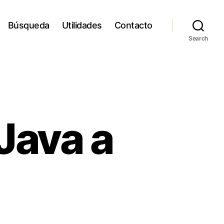
Búsqueda
Utilidades
Contacto
Search
Java a