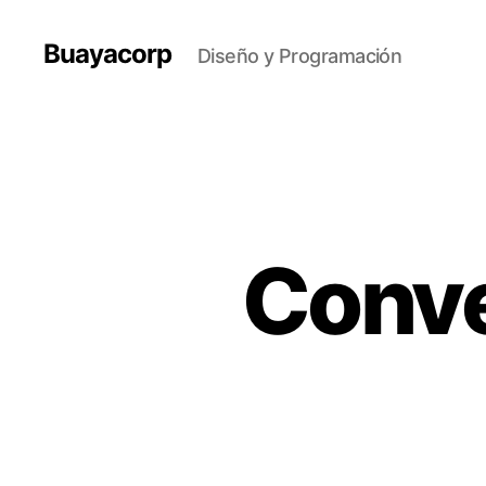
Buayacorp
Diseño y Programación
Conve