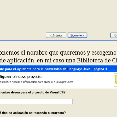
onemos el nombre que queremos y escogemos
 de aplicación, en mi caso una Biblioteca de Cl