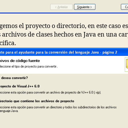
gemos el proyecto o directorio, en este caso e
 archivos de clases hechos en Java en una ca
cífica.