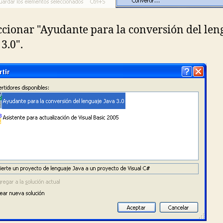
ccionar "Ayudante para la conversión del len
3.0".