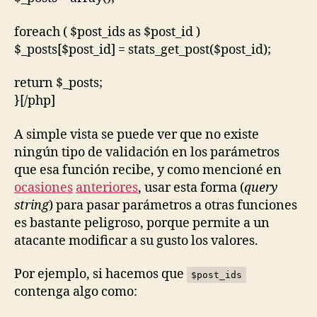
foreach ( $post_ids as $post_id )
$_posts[$post_id] = stats_get_post($post_id);
return $_posts;
}[/php]
A simple vista se puede ver que no existe
ningún tipo de validación en los parámetros
que esa función recibe, y como mencioné en
ocasiones
anteriores
, usar esta forma (
query
string
) para pasar parámetros a otras funciones
es bastante peligroso, porque permite a un
atacante modificar a su gusto los valores.
Por ejemplo, si hacemos que
$post_ids
contenga algo como: