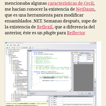
mencionaba algunas
características de Cecil
,
me hacían conocer la existencia de
NetDasm
,
que es una herramienta para modificar
ensamblados .NET. Semanas después, supe de
la existencia de
Reflexil
, que a diferencia del
anterior, éste es un
plugin
para
Reflector