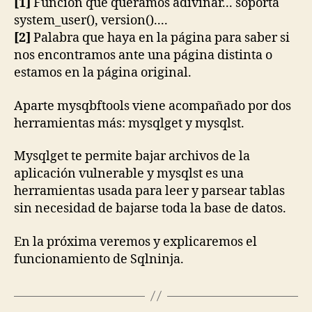
[1]
Función que queramos adivinar... soporta
system_user(), version()....
[2]
Palabra que haya en la página para saber si
nos encontramos ante una página distinta o
estamos en la página original.
Aparte mysqbftools viene acompañado por dos
herramientas más: mysqlget y mysqlst.
Mysqlget te permite bajar archivos de la
aplicación vulnerable y mysqlst es una
herramientas usada para leer y parsear tablas
sin necesidad de bajarse toda la base de datos.
En la próxima veremos y explicaremos el
funcionamiento de Sqlninja.