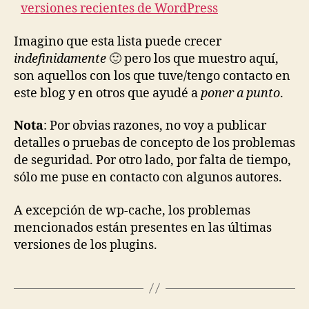
versiones recientes de WordPress
Imagino que esta lista puede crecer
indefinidamente
🙂 pero los que muestro aquí,
son aquellos con los que tuve/tengo contacto en
este blog y en otros que ayudé a
poner a punto
.
Nota
: Por obvias razones, no voy a publicar
detalles o pruebas de concepto de los problemas
de seguridad. Por otro lado, por falta de tiempo,
sólo me puse en contacto con algunos autores.
A excepción de wp-cache, los problemas
mencionados están presentes en las últimas
versiones de los plugins.