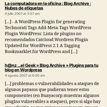
La computadora en la oficina : Blog Archive :
says:
Nubes de etiquetas
9 julio 2007 at 5:57 am
[...] - A WordPress Plugin for generating
Technorati Tags Add-Meta-Tags WordPress
Plugin WordPress: Lista de plugins no
recomendados Catcloud Wordress Plugin
Updated for WordPress 2.1 A Tagging
Bookmarklet for WordPress and [...]
h@nz …el Geek » Blog Archive » Plugins para tu
says:
blog en Wordpress
4 agosto 2007 at 9:00 am
[...] problemas o vulnerabilidades a ataques de
algunos payasos que pudieran tener estos
componentes (en Buayacorp muestras algunos
plugins vulnerables a ataques), pero si algo hay