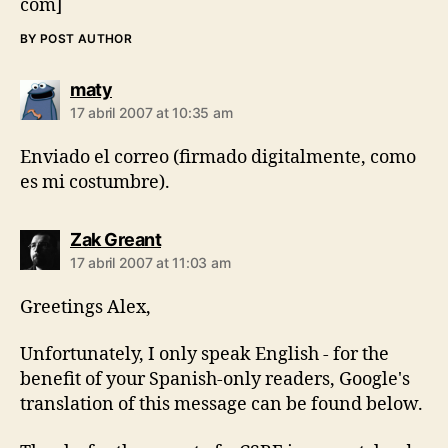
com]
BY POST AUTHOR
says:
maty
17 abril 2007 at 10:35 am
Enviado el correo (firmado digitalmente, como
es mi costumbre).
says:
Zak Greant
17 abril 2007 at 11:03 am
Greetings Alex,
Unfortunately, I only speak English - for the
benefit of your Spanish-only readers, Google's
translation of this message can be found below.