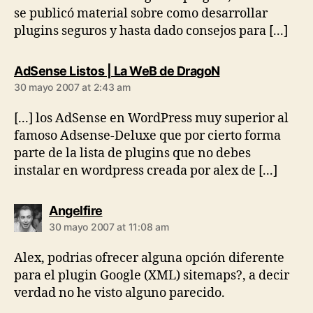
se publicó material sobre como desarrollar
plugins seguros y hasta dado consejos para [...]
says:
AdSense Listos | La WeB de DragoN
30 mayo 2007 at 2:43 am
[...] los AdSense en WordPress muy superior al
famoso Adsense-Deluxe que por cierto forma
parte de la lista de plugins que no debes
instalar en wordpress creada por alex de [...]
says:
Angelfire
30 mayo 2007 at 11:08 am
Alex, podrias ofrecer alguna opción diferente
para el plugin Google (XML) sitemaps?, a decir
verdad no he visto alguno parecido.