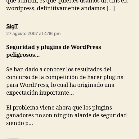
que admitir, es que quienes usamos un cms en
wordpress, definitivamente andamos [...]
says:
SigT
27 agosto 2007 at 4:16 pm
Seguridad y plugins de WordPress
peligrosos...
Se han dado a conocer los resultados del
concurso de la competición de hacer plugins
para WordPress, lo cual ha originado una
expectación importante…
El problema viene ahora que los plugins
ganadores no son ningún alarde de seguridad
siendo p...