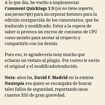
A lo que iba, he vuelto a implementar
Comment Quicktags 1.9
(ya no tiene soporte,
usa javascript)
para incorporar botones para la
edición enriquecida de los comentarios, que he
traducido y modificado. Estoy a la espera de
saber si provoca un exceso de consumo de CPU
como antaño para anotar al respecto y
compartirlo con los demás.
Pues eso, te agradecería muy mucho que
echaras un vistazo al plugin. Por correo te envío
el original y el modificado/traducido.
Nota
: años ha,
David F. Madrid
en la extinta
Nautopía
era quien se encargaba de buscar
tales fallos de seguridad, reportando unos
cuantos XSS de gran gravedad.