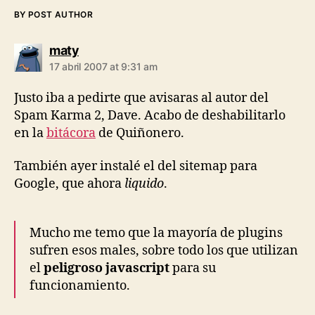
BY POST AUTHOR
says:
maty
17 abril 2007 at 9:31 am
Justo iba a pedirte que avisaras al autor del
Spam Karma 2, Dave. Acabo de deshabilitarlo
en la
bitácora
de Quiñonero.
También ayer instalé el del sitemap para
Google, que ahora
liquido
.
Mucho me temo que la mayoría de plugins
sufren esos males, sobre todo los que utilizan
el
peligroso javascript
para su
funcionamiento.