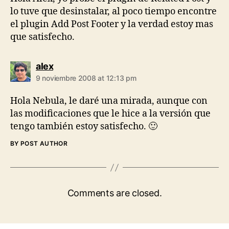
lo tuve que desinstalar, al poco tiempo encontre
el plugin Add Post Footer y la verdad estoy mas
que satisfecho.
says:
alex
9 noviembre 2008 at 12:13 pm
Hola Nebula, le daré una mirada, aunque con
las modificaciones que le hice a la versión que
tengo también estoy satisfecho. 🙂
BY POST AUTHOR
Comments are closed.