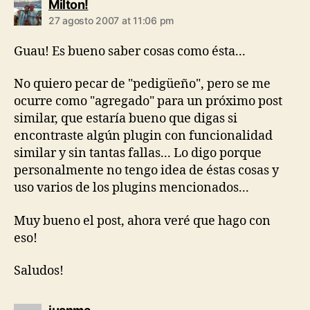
says:
Milton!
27 agosto 2007 at 11:06 pm
Guau! Es bueno saber cosas como ésta...
No quiero pecar de "pedigüeño", pero se me
ocurre como "agregado" para un próximo post
similar, que estaría bueno que digas si
encontraste algún plugin con funcionalidad
similar y sin tantas fallas... Lo digo porque
personalmente no tengo idea de éstas cosas y
uso varios de los plugins mencionados...
Muy bueno el post, ahora veré que hago con
eso!
Saludos!
says: