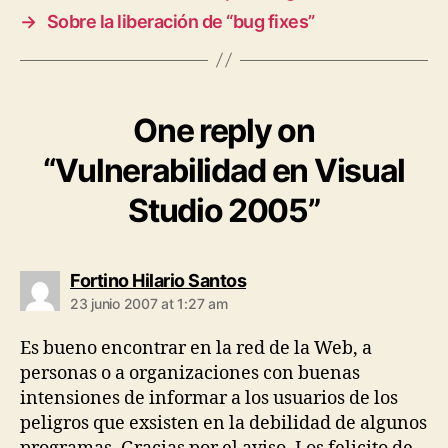
→
Sobre la liberación de “bug fixes”
One reply on
“Vulnerabilidad en Visual
Studio 2005”
says:
Fortino Hilario Santos
23 junio 2007 at 1:27 am
Es bueno encontrar en la red de la Web, a
personas o a organizaciones con buenas
intensiones de informar a los usuarios de los
peligros que exsisten en la debilidad de algunos