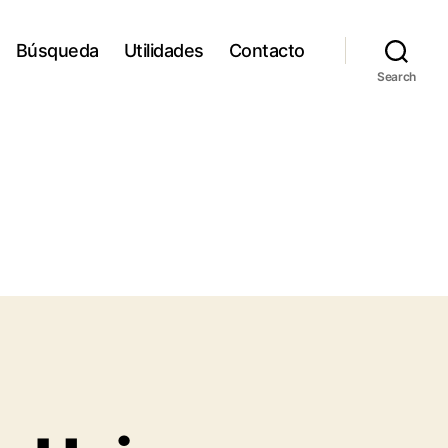
Búsqueda
Utilidades
Contacto
Search