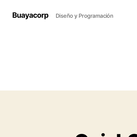
Buayacorp
Diseño y Programación