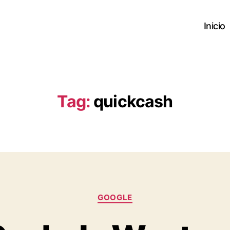
Inicio
Tag:
quickcash
Categories
GOOGLE