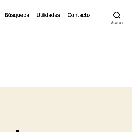
Búsqueda
Utilidades
Contacto
Search