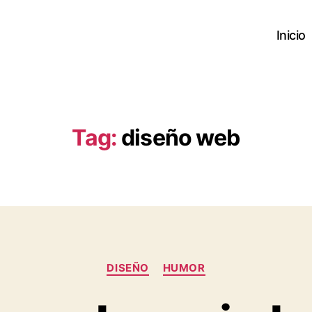
Inicio
Tag:
diseño web
Categories
DISEÑO
HUMOR