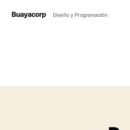
Buayacorp
Diseño y Programación