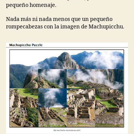
pequeño homenaje.
Nada más ni nada menos que un pequeño
rompecabezas con la imagen de Machupicchu.