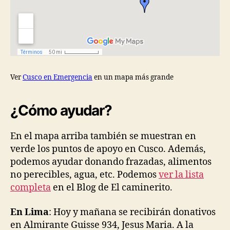
Ver
Cusco en Emergencia
en un mapa más grande
¿Cómo ayudar?
En el mapa arriba también se muestran en
verde los puntos de apoyo en Cusco. Además,
podemos ayudar donando frazadas, alimentos
no perecibles, agua, etc. Podemos
ver la lista
completa
en el Blog de El caminerito.
En Lima
: Hoy y mañana se recibirán donativos
en Almirante Guisse 934, Jesus Maria. A la