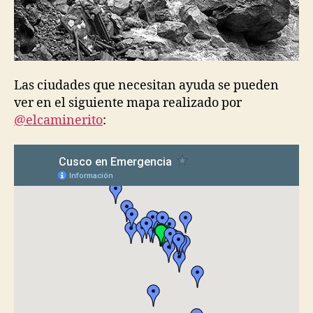
Las ciudades que necesitan ayuda se pueden
ver en el siguiente mapa realizado por
@elcaminerito
: