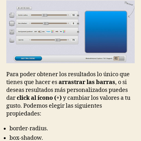
Para poder obtener los resultados lo único que
tienes que hacer es
arrastrar las barras
, o si
deseas resultados más personalizados puedes
dar
click al ícono (+)
y cambiar los valores a tu
gusto. Podemos elegir las siguientes
propiedades:
border-radius.
box-shadow.