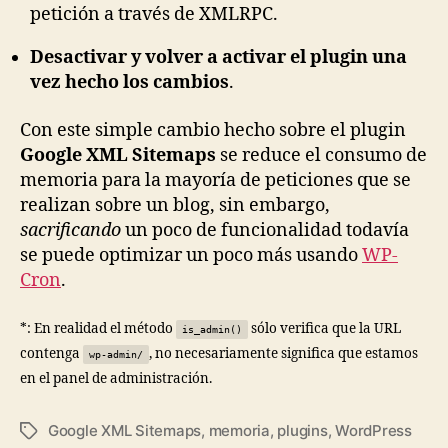
petición a través de XMLRPC.
Desactivar y volver a activar el plugin una
vez hecho los cambios
.
Con este simple cambio hecho sobre el plugin
Google XML Sitemaps
se reduce el consumo de
memoria para la mayoría de peticiones que se
realizan sobre un blog, sin embargo,
sacrificando
un poco de funcionalidad todavía
se puede optimizar un poco más usando
WP-
Cron
.
*: En realidad el método
sólo verifica que la URL
is_admin()
contenga
, no necesariamente significa que estamos
wp-admin/
en el panel de administración.
Google XML Sitemaps
,
memoria
,
plugins
,
WordPress
Tags