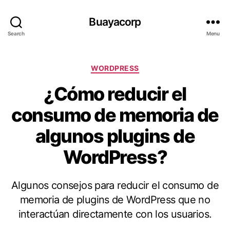
Buayacorp
Search
Menu
Categories
WORDPRESS
¿Cómo reducir el
consumo de memoria de
algunos plugins de
WordPress?
Algunos consejos para reducir el consumo de
memoria de plugins de WordPress que no
interactúan directamente con los usuarios.