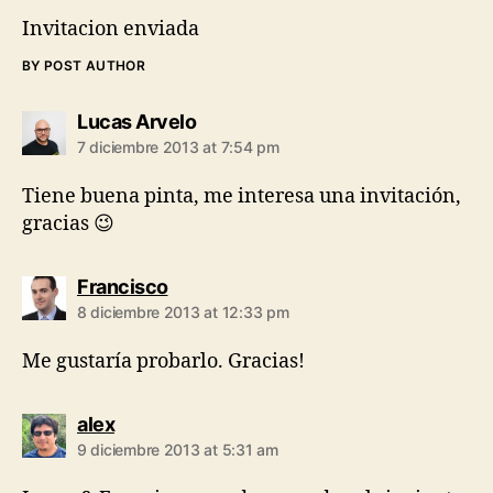
Invitacion enviada
BY POST AUTHOR
says:
Lucas Arvelo
7 diciembre 2013 at 7:54 pm
Tiene buena pinta, me interesa una invitación,
gracias 😉
says:
Francisco
8 diciembre 2013 at 12:33 pm
Me gustaría probarlo. Gracias!
says:
alex
9 diciembre 2013 at 5:31 am