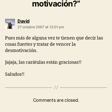
motivación?”
says:
David
27 octubre 2007 at 12:01 pm
Pues más de alguna vez te tienen que decir las
cosas fuertes y tratar de vencer la
desmotivación.
Jajaja, las carátulas están graciosas!!
Saludos!!
Comments are closed.