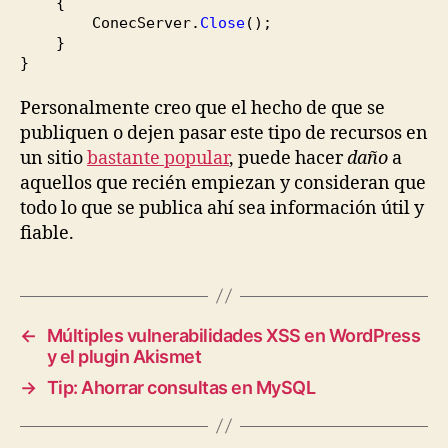
{
ConecServer.
Close
(
)
;
}
}
Personalmente creo que el hecho de que se
publiquen o dejen pasar este tipo de recursos en
un sitio
bastante popular
, puede hacer
daño
a
aquellos que recién empiezan y consideran que
todo lo que se publica ahí sea información útil y
fiable.
←
Múltiples vulnerabilidades XSS en WordPress
y el plugin Akismet
→
Tip: Ahorrar consultas en MySQL