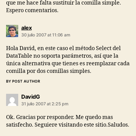
que me hace falta sustituir la comilla simple.
Espero comentarios.
says:
alex
30 julio 2007 at 11:06 am
Hola David, en este caso el método Select del
DataTable no soporta parámetros, así que la
única alternativa que tienes es reemplazar cada
comilla por dos comillas simples.
BY POST AUTHOR
says:
DavidG
31 julio 2007 at 2:25 pm
Ok. Gracias por responder. Me quedo mas
satisfecho. Seguiere visitando este sitio.Saludos.