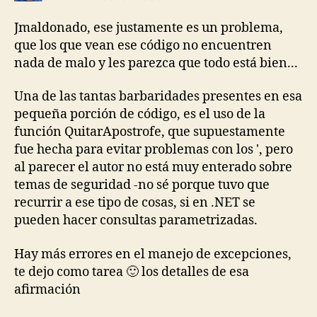
Jmaldonado, ese justamente es un problema,
que los que vean ese código no encuentren
nada de malo y les parezca que todo está bien...
Una de las tantas barbaridades presentes en esa
pequeña porción de código, es el uso de la
función QuitarApostrofe, que supuestamente
fue hecha para evitar problemas con los ', pero
al parecer el autor no está muy enterado sobre
temas de seguridad -no sé porque tuvo que
recurrir a ese tipo de cosas, si en .NET se
pueden hacer consultas parametrizadas.
Hay más errores en el manejo de excepciones,
te dejo como tarea 🙂 los detalles de esa
afirmación