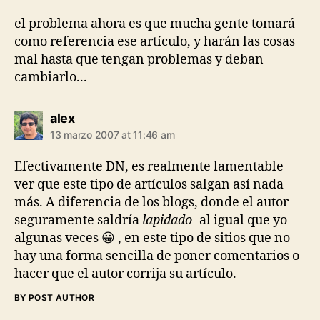
el problema ahora es que mucha gente tomará
como referencia ese artículo, y harán las cosas
mal hasta que tengan problemas y deban
cambiarlo...
says:
alex
13 marzo 2007 at 11:46 am
Efectivamente DN, es realmente lamentable
ver que este tipo de artículos salgan así nada
más. A diferencia de los blogs, donde el autor
seguramente saldría
lapidado
-al igual que yo
algunas veces 😀 , en este tipo de sitios que no
hay una forma sencilla de poner comentarios o
hacer que el autor corrija su artículo.
BY POST AUTHOR