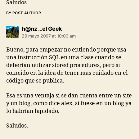
Saludos
BY POST AUTHOR
says:
h@nz ...el Geek
29 mayo 2007 at 10:03 am
Bueno, para empezar no entiendo porque usa
una instrucción SQL en una clase cuando se
deberían utilizar stored procedures, pero si
coincido en la idea de tener mas cuidado en el
código que se publica.
Esa es una ventaja si se dan cuenta entre un site
y un blog, como dice alex, si fuese en un blog ya
lo habrían lapidado.
Saludos.