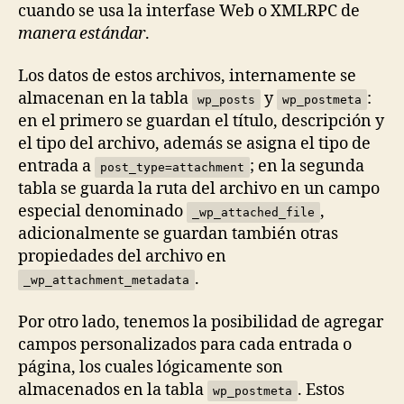
cuando se usa la interfase Web o XMLRPC de
manera estándar
.
Los datos de estos archivos, internamente se
almacenan en la tabla
y
:
wp_posts
wp_postmeta
en el primero se guardan el título, descripción y
el tipo del archivo, además se asigna el tipo de
entrada a
; en la segunda
post_type=attachment
tabla se guarda la ruta del archivo en un campo
especial denominado
,
_wp_attached_file
adicionalmente se guardan también otras
propiedades del archivo en
.
_wp_attachment_metadata
Por otro lado, tenemos la posibilidad de agregar
campos personalizados para cada entrada o
página, los cuales lógicamente son
almacenados en la tabla
. Estos
wp_postmeta