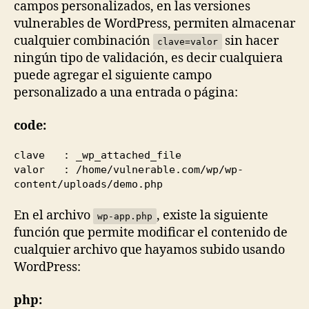
campos personalizados, en las versiones
vulnerables de WordPress, permiten almacenar
cualquier combinación
sin hacer
clave=valor
ningún tipo de validación, es decir cualquiera
puede agregar el siguiente campo
personalizado a una entrada o página:
code:
clave : _wp_attached_file
valor : /home/vulnerable.com/wp/wp-
content/uploads/demo.php
En el archivo
, existe la siguiente
wp-app.php
función que permite modificar el contenido de
cualquier archivo que hayamos subido usando
WordPress:
php: