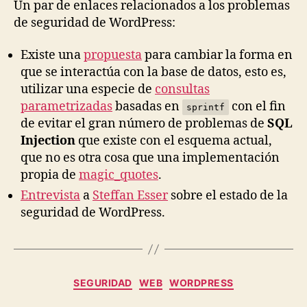
Un par de enlaces relacionados a los problemas
de seguridad de WordPress:
Existe una
propuesta
para cambiar la forma en
que se interactúa con la base de datos, esto es,
utilizar una especie de
consultas
parametrizadas
basadas en
con el fin
sprintf
de evitar el gran número de problemas de
SQL
Injection
que existe con el esquema actual,
que no es otra cosa que una implementación
propia de
magic_quotes
.
Entrevista
a
Steffan Esser
sobre el estado de la
seguridad de WordPress.
Categories
SEGURIDAD
WEB
WORDPRESS