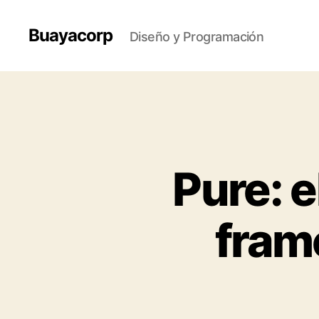
Buayacorp
Diseño y Programación
Pure: 
fram